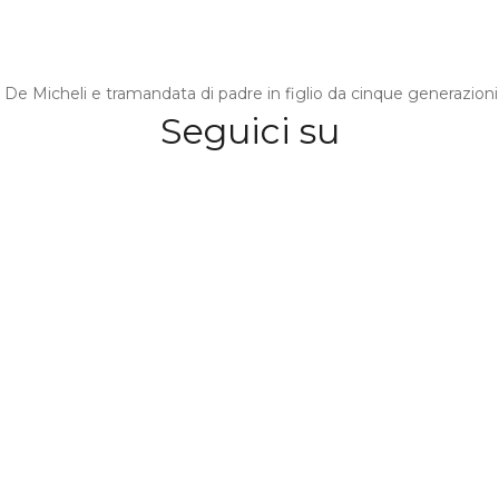
De Micheli e tramandata di padre in figlio da cinque generazioni
Seguici su