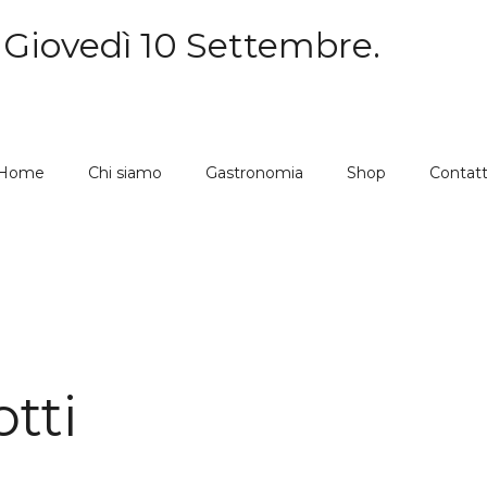
 Giovedì 10 Settembre.
Home
Chi siamo
Gastronomia
Shop
Contatt
tti