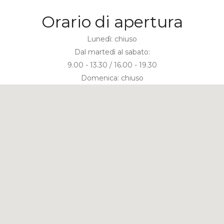
Orario di apertura
Lunedì: chiuso
Dal martedì al sabato:
9.00 - 13.30 / 16.00 - 19.30
Domenica: chiuso