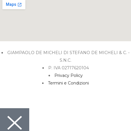
GIAMPAOLO DE MICHELI DI STEFANO DE MICHELI & C. -
S.N.C.
P. IVA 02717620104
Privacy Policy
Termini e Condizioni