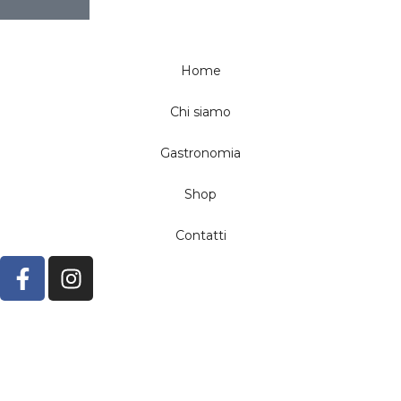
Home
Chi siamo
Gastronomia
Shop
Contatti