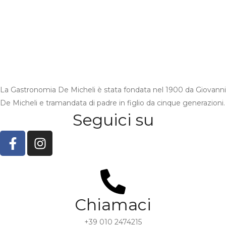
La Gastronomia De Micheli è stata fondata nel 1900 da Giovanni
De Micheli e tramandata di padre in figlio da cinque generazioni.
Seguici su
Chiamaci
+39 010 2474215