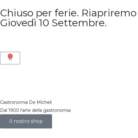
Chiuso per ferie. Riapriremo
Giovedì 10 Settembre.
0
Gastronomia De Micheli
Dal 1900 l'arte della gastronomia
Il nostro shop