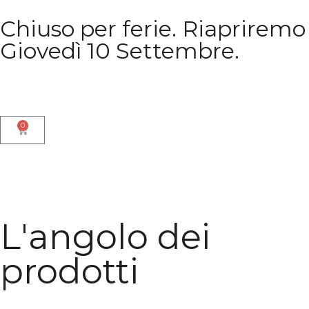
Chiuso per ferie. Riapriremo
Giovedì 10 Settembre.
0
L'angolo dei
prodotti