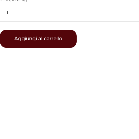
Aggiungi al carrello