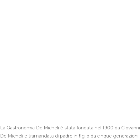
La Gastronomia De Micheli è stata fondata nel 1900 da Giovanni
De Micheli e tramandata di padre in figlio da cinque generazioni.