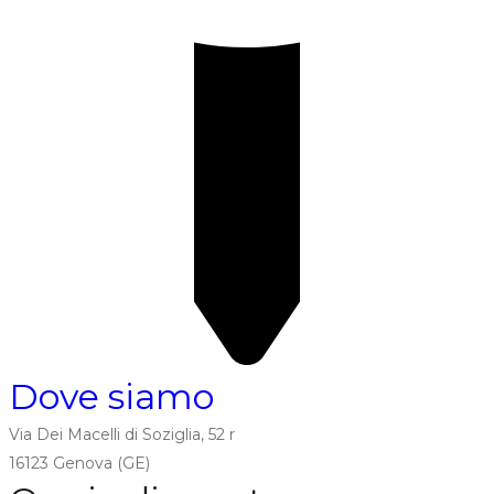
Dove siamo
Via Dei Macelli di Soziglia, 52 r
16123 Genova (GE)