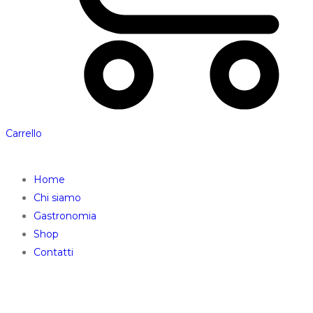
Carrello
Home
Chi siamo
Gastronomia
Shop
Contatti