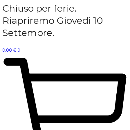
Chiuso per ferie.
Riapriremo Giovedì 10
Settembre.
0,00
€
0