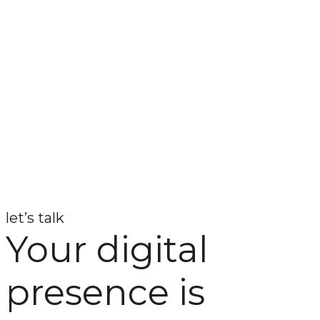
let’s talk
Your digital
presence is