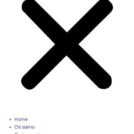
Home
Chi siamo