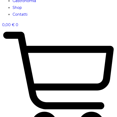
Gastronomia
Shop
Contatti
0,00
€
0