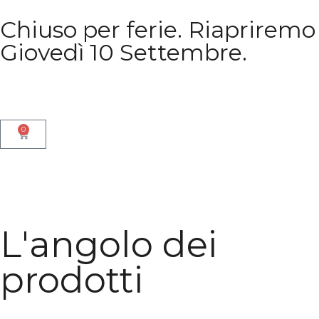
Chiuso per ferie. Riapriremo
Giovedì 10 Settembre.
0
L'angolo dei
prodotti