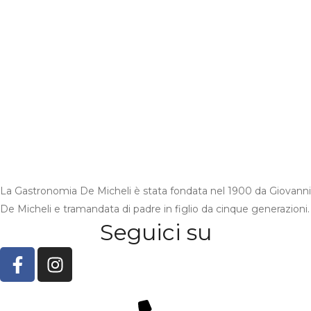
La Gastronomia De Micheli è stata fondata nel 1900 da Giovanni
De Micheli e tramandata di padre in figlio da cinque generazioni.
Seguici su