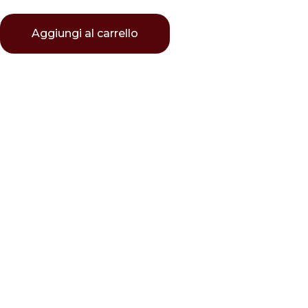
Aggiungi al carrello