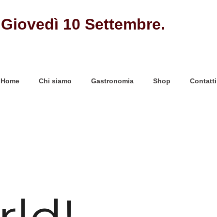
 Giovedì 10 Settembre.
Home
Chi siamo
Gastronomia
Shop
Contatti