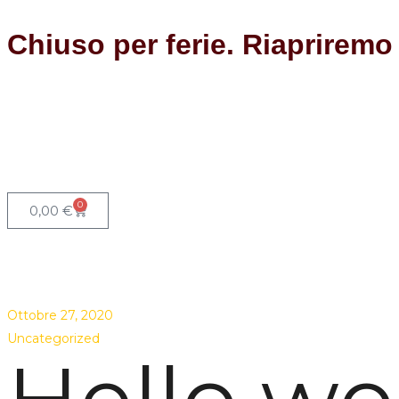
Chiuso per ferie. Riapriremo
0
0,00
€
Ottobre 27, 2020
Uncategorized