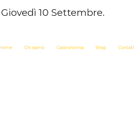
 Giovedì 10 Settembre.
Home
Chi siamo
Gastronomia
Shop
Contatt