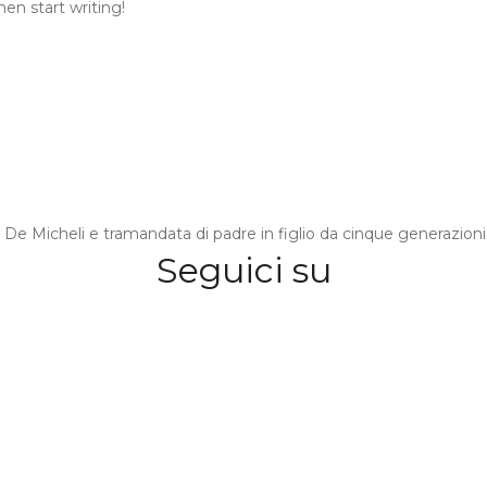
hen start writing!
De Micheli e tramandata di padre in figlio da cinque generazioni
Seguici su