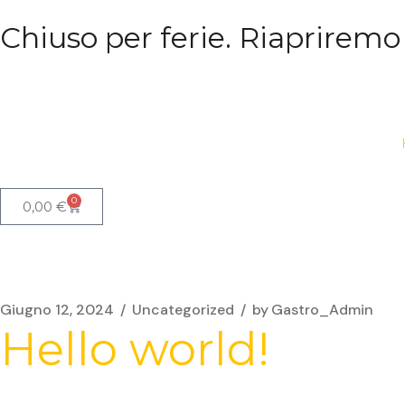
Chiuso per ferie. Riapriremo
0
0,00
€
Giugno 12, 2024
Uncategorized
by
Gastro_Admin
Hello world!