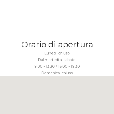
Orario di apertura
Lunedì: chiuso
Dal martedì al sabato:
9.00 - 13.30 / 16.00 - 19.30
Domenica: chiuso