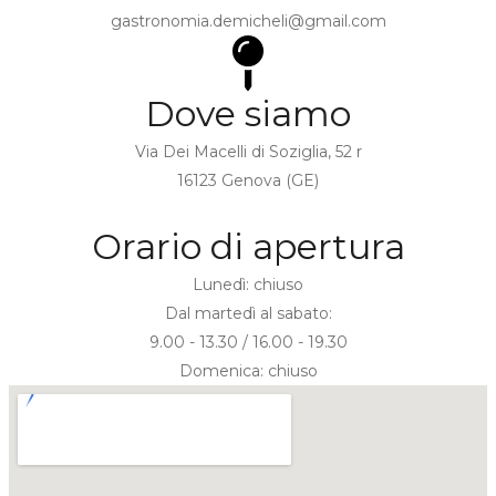
gastronomia.demicheli@gmail.com
Dove siamo
Via Dei Macelli di Soziglia, 52 r
16123 Genova (GE)
Orario di apertura
Lunedì: chiuso
Dal martedì al sabato:
9.00 - 13.30 / 16.00 - 19.30
Domenica: chiuso