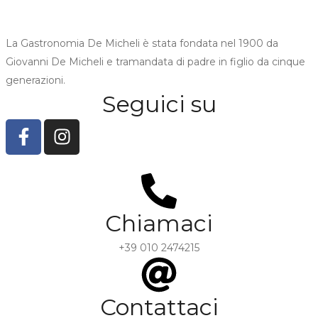
La Gastronomia De Micheli è stata fondata nel 1900 da
Giovanni De Micheli e tramandata di padre in figlio da cinque
generazioni.
Seguici su
Chiamaci
+39 010 2474215
Contattaci