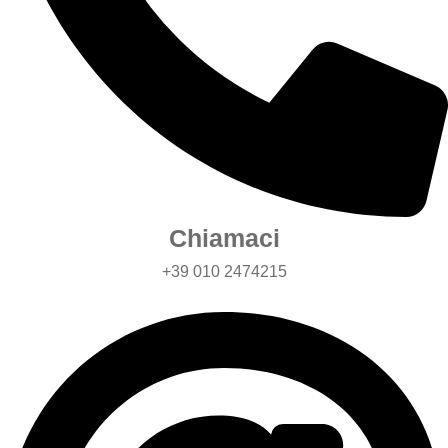
Chiamaci
+39 010 2474215