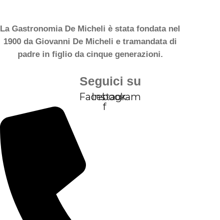
La Gastronomia De Micheli è stata fondata nel
1900 da Giovanni De Micheli e tramandata di
padre in figlio da cinque generazioni.
Seguici su
Facebook-
Instagram
f