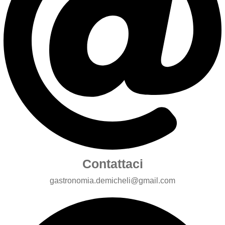
Contattaci
gastronomia.demicheli@gmail.com